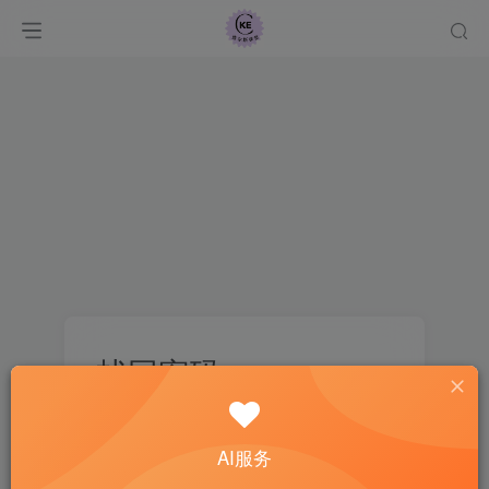
找回密码
登录
注册
AI服务
邮箱