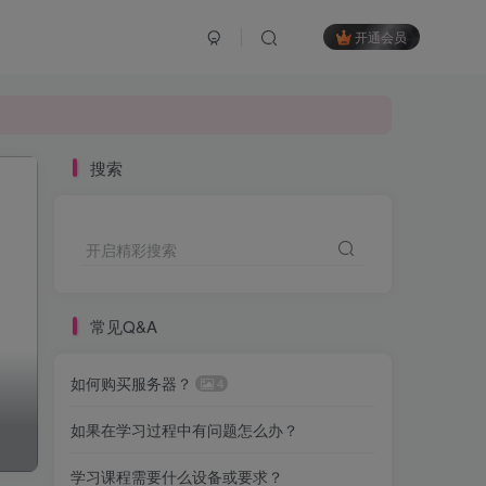
开通会员
搜索
开启精彩搜索
常见Q&A
如何购买服务器？
4
如果在学习过程中有问题怎么办？
学习课程需要什么设备或要求？