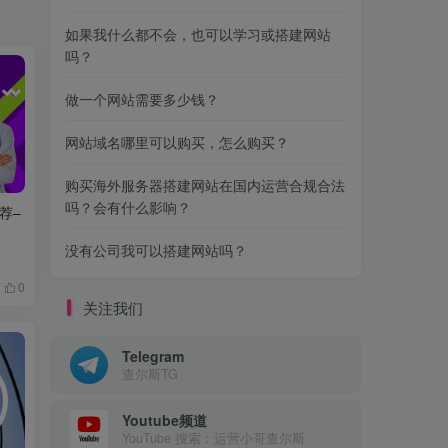
如果我什么都不会，也可以学习或搭建网站
吗？
做一个网站需要多少钱？
网站域名哪里可以购买，怎么购买？
购买海外服务器搭建网站在国内运营合规合法
吗？会有什么影响？
推荐–
没有公司我可以搭建网站吗？
0
关注我们
Telegram
查尔斯TG
Youtube频道
YouTube 搜索：运营小哥查尔斯