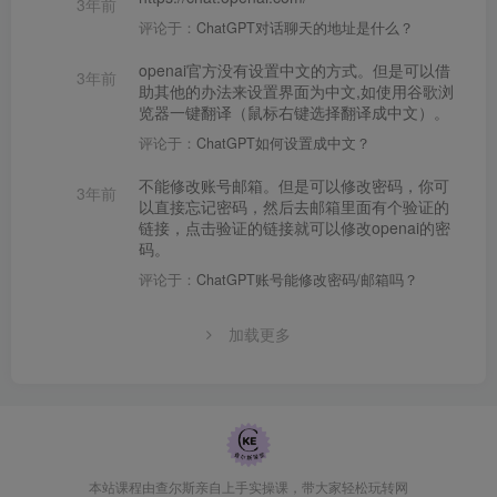
3年前
评论于：
ChatGPT对话聊天的地址是什么？
openai官方没有设置中文的方式。但是可以借
3年前
助其他的办法来设置界面为中文,如使用谷歌浏
览器一键翻译（鼠标右键选择翻译成中文）。
评论于：
ChatGPT如何设置成中文？
不能修改账号邮箱。但是可以修改密码，你可
3年前
以直接忘记密码，然后去邮箱里面有个验证的
链接，点击验证的链接就可以修改openai的密
码。
评论于：
ChatGPT账号能修改密码/邮箱吗？
加载更多
本站课程由查尔斯亲自上手实操课，带大家轻松玩转网