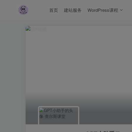
首页
建站服务
WordPress课程