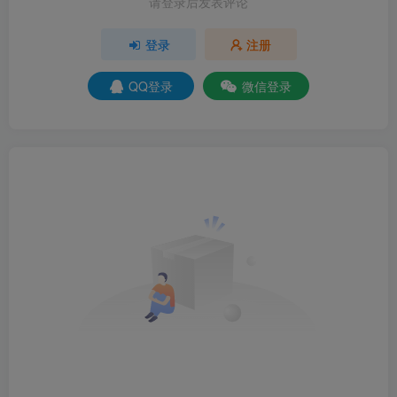
请登录后发表评论
登录
注册
QQ登录
微信登录