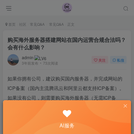
首页
社区
常见Q&A
常见Q&A
正文
购买海外服务器搭建网站在国内运营合规合法吗？
会有什么影响？
admin
关注
私信
3年前发布
73次阅读
如果你拥有公司，建议购买国内服务器，并完成网站的
ICP备案（国内主流腾讯云和阿里云都支持ICP备案）。
如果没有公司，则需要购买海外服务器（无需ICP备
案）。海外服务器搭建的网站也可以正常运营，只要内
容合规合法就行。但没备案的网站无法使用官方的微信
AI服务
和支付宝接口和登录接口，也无法同步做小程序等。同