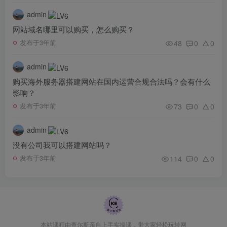
admin
网站域名哪里可以购买，怎么购买？
48
0
0
发布于3年前
admin
购买海外服务器搭建网站在国内运营合规合法吗？会有什么
影响？
73
0
0
发布于3年前
admin
没有公司我可以搭建网站吗？
114
0
0
发布于3年前
本站课程由查尔斯亲自上手实操课，带大家轻松玩转网