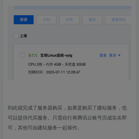
到此就完成了服务器购买，如果是购买了建站服务，也
可以提供代买服务。只需自行将腾讯云账号完成实名即
可，其他可由建站服务一起操作。