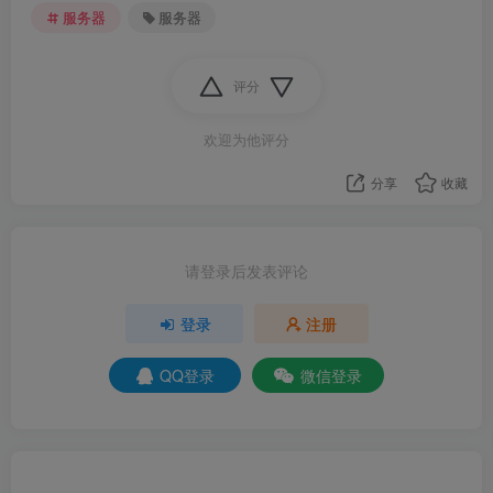
服务器
服务器
评分
欢迎为他评分
分享
收藏
请登录后发表评论
登录
注册
QQ登录
微信登录