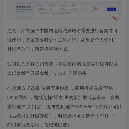
注意：如果选择中国内地地域则域名需要进行备案才可
以使用，备案需要有公司主体才行。如果是个人使用并
且没有公司，请选择境外地域。
3. 可以先选择入门套餐（根据后续情况需要升级可以在
入门套餐里升级套餐），点击 立即购买；
4. 创建方式选择“使用应用模板”，应用模板选择“宝塔
Linux面板”，地域选择“亚太”里的新加坡或者东京，套餐
类型选择“入门型”，套餐规则选择¥30~¥50 每个月都可以
（后续可以升级套餐），时长选择可先选择 1 个月（时
间根据自己要求，后续可续费）。