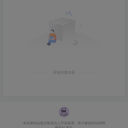
没有回复内容
本站课程由查尔斯亲自上手实操课，带大家轻松玩转网
赚和AI 项目.