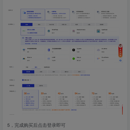
5，完成购买后点击登录即可