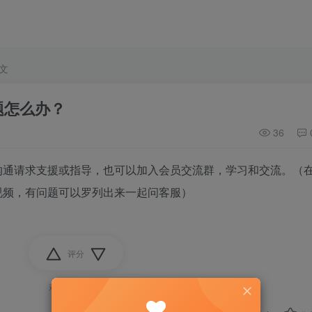
文
题怎么办？
36
沟通请求支援或指导，也可以加入会员交流群，学习和交流。（
视频，有问题可以罗列出来一起问客服）
评分
欢迎为他评分