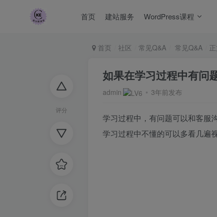
首页
建站服务
WordPress课程
首页
社区
常见Q&A
常见Q&A
正
如果在学习过程中有问
admin
3年前发布
评分
学习过程中，有问题可以和客服
学习过程中不懂的可以多看几遍