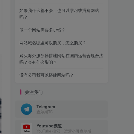
如果我什么都不会，也可以学习或搭建网站
吗？
做一个网站需要多少钱？
网站域名哪里可以购买，怎么购买？
购买海外服务器搭建网站在国内运营合规合法
吗？会有什么影响？
没有公司我可以搭建网站吗？
关注我们
Telegram
查尔斯TG
Youtube频道
YouTube 搜索：运营小哥查尔斯