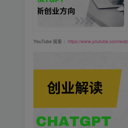
YouTube 观看：
https://www.youtube.com/w