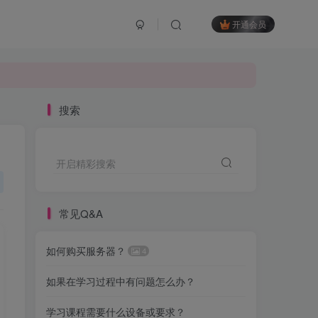
开通会员
搜索
开启精彩搜索
常见Q&A
如何购买服务器？
4
如果在学习过程中有问题怎么办？
学习课程需要什么设备或要求？