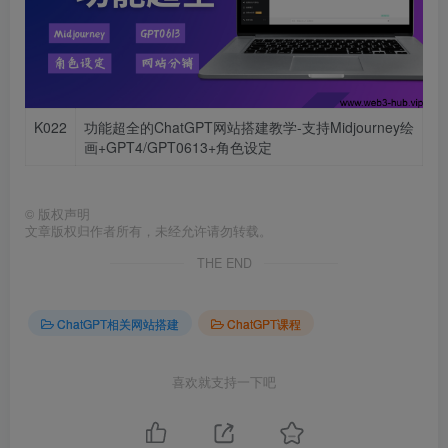
K022
功能超全的ChatGPT网站搭建教学-支持Midjourney绘
画+GPT4/GPT0613+角色设定
©
版权声明
文章版权归作者所有，未经允许请勿转载。
THE END
ChatGPT相关网站搭建
ChatGPT课程
喜欢就支持一下吧