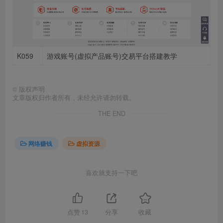
K059
游戏账号(虚拟产品账号)交易平台搭建教学
©
版权声明
文章版权归作者所有，未经允许请勿转载。
THE END
网络赚钱
虚拟资源
喜欢就支持一下吧
点赞
13
分享
收藏