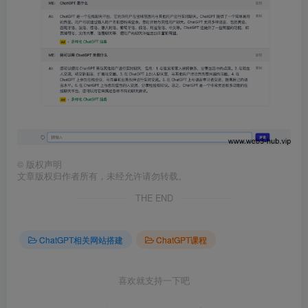
©
版权声明
文章版权归作者所有，未经允许请勿转载。
THE END
ChatGPT相关网站搭建
ChatGPT课程
喜欢就支持一下吧