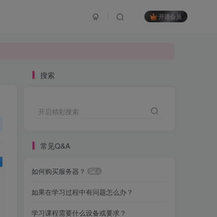
开通会员
搜索
开启精彩搜索
常见Q&A
如何购买服务器？
4
如果在学习过程中有问题怎么办？
学习课程需要什么设备或要求？