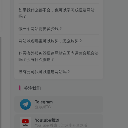
如果我什么都不会，也可以学习或搭建网站
吗？
做一个网站需要多少钱？
网站域名哪里可以购买，怎么购买？
购买海外服务器搭建网站在国内运营合规合法
吗？会有什么影响？
没有公司我可以搭建网站吗？
关注我们
Telegram
查尔斯TG
Youtube频道
YouTube 搜索：运营小哥查尔斯